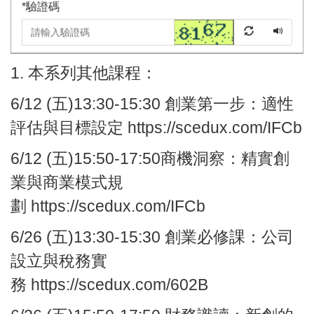
*
驗證碼
1. 本系列其他課程：
6/12
(五)13:30-15:30
創業第一步：
適性
評估與目標設定
https://scedux.com/IFCb
6/12
(五)
15:50-17:50
商機洞察：
精實創
業與商業模式規
劃
https://scedux.com/IFCb
6/26
(五)13:30-15:30
創業必修課：
公司
設立與稅務實
務
https://scedux.com/602B