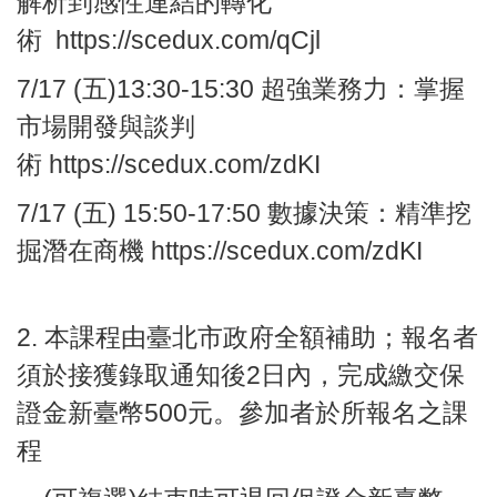
解析到感性連結的轉化
術
https://scedux.com/qCjl
7/17
(五)13:30-15:30
超強業務力：
掌握
市場開發與談判
術
https://scedux.com/zdKI
7/17
(五) 15:50-17:50
數據決策：
精準挖
掘潛在商機
https://scedux.com/zdKI
2. 本課程由臺北市政府全額補助；報名者
須於接獲錄取通知後2日內，完成繳交保
證金新臺幣500元。參加者於所報名之課
程