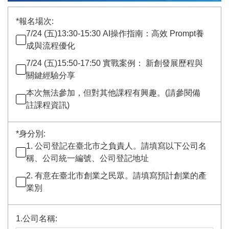
*
報名場次:
7/24 (五)13:30-15:30 AI操作指南：高效 Prompt養
成與流程優化
7/24 (五)15:50-17:50 實戰案例： 新創發展歷程與
關鍵經驗分享
本次無法參加，但對其他課程有興趣。(請參閱備
註課程資訊)
*
身分別:
1. 公司登記在臺北市之負責人。請填寫以下公司名
稱、公司統一編號、公司登記地址
2. 有意在臺北市創業之民眾。請填寫預計創業的產
業別
1.公司名稱: