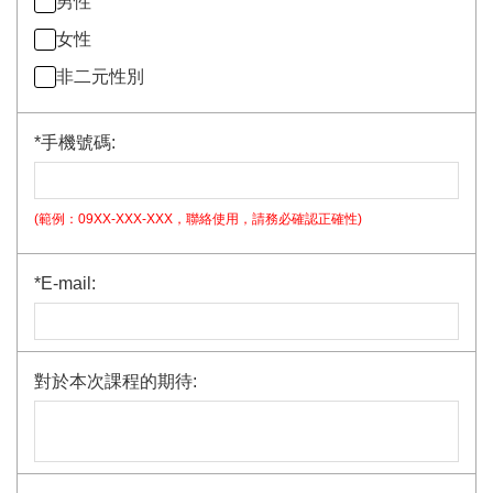
男性
女性
非二元性別
*
手機號碼:
(範例：09XX-XXX-XXX，聯絡使用，請務必確認正確性)
*
E-mail:
對於本次課程的期待: