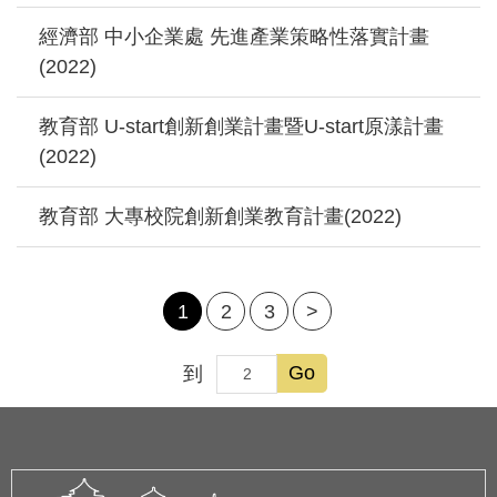
經濟部 中小企業處 先進產業策略性落實計畫
(2022)
教育部 U-start創新創業計畫暨U-start原漾計畫
(2022)
教育部 大專校院創新創業教育計畫(2022)
1
2
3
>
Go
到