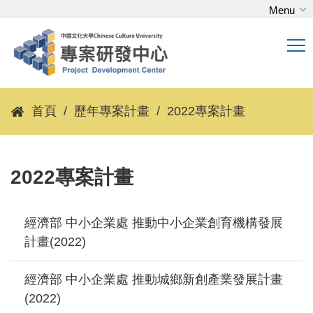
Menu
跳
到
主
要
內
容
首頁
歷年專案計畫
2022專案計畫
區
2022專案計畫
經濟部 中小企業處 推動中小企業創育機構發展
計畫(2022)
經濟部 中小企業處 推動城鄉新創產業發展計畫
(2022)