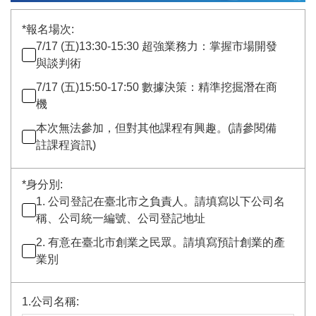
*
報名場次:
7/17 (五)13:30-15:30 超強業務力：掌握市場開發
與談判術
7/17 (五)15:50-17:50 數據決策：精準挖掘潛在商
機
本次無法參加，但對其他課程有興趣。(請參閱備
註課程資訊)
*
身分別:
1. 公司登記在臺北市之負責人。請填寫以下公司名
稱、公司統一編號、公司登記地址
2. 有意在臺北市創業之民眾。請填寫預計創業的產
業別
1.公司名稱: