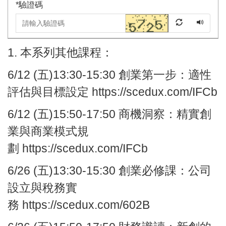
*
驗證碼
1. 本系列其他課程：
6/12
(五)13:30-15:30
創業第一步：
適性
評估與目標設定
https://scedux.com/IFCb
6/12
(五)15:50-17:50
商機洞察：
精實創
業與商業模式規
劃
https://scedux.com/IFCb
6/26
(五)13:30-15:30
創業必修課：
公司
設立與稅務實
務
https://scedux.com/602B