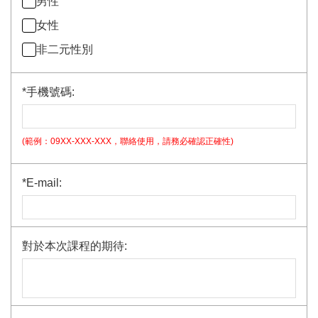
男性
女性
非二元性別
*
手機號碼:
(範例：09XX-XXX-XXX，聯絡使用，請務必確認正確性)
*
E-mail:
對於本次課程的期待: