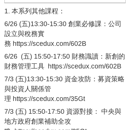
1. 本系列其他課程：
6/26
(五)13:30-15:30
創業必修課：
公司
設立與稅務實
務
https://scedux.com/602B
6/26
(五) 15:50-17:50
財務識讀：
新創的
財務管理工具
https://scedux.com/602B
7/3
(五)13:30-15:30
資金攻防：
募資策略
與投資人關係管
理
https://scedux.com/35Gt
7/3
(五) 15:50-17:50
資源對接：
中央與
地方政府創業補助全攻