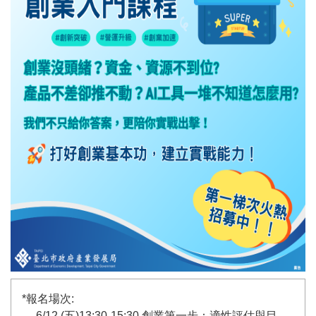
*
報名場次:
6/12 (五)13:30-15:30 創業第一步：適性評估與目