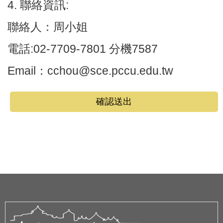
4. 聯絡資訊:
聯絡人：周小姐
電話:02-7709-7801 分機7587
Email：cchou@sce.pccu.edu.tw
確認送出