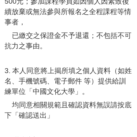
500元；參加課程學員如因個人因素致後
續放棄或無法參與所報名之全程課程等情
事者，
已繳交之保證金不予退還；不包括不可
抗力之事由。
3. 本人同意將上揭所填之個人資料（如姓
名、手機號碼、電子郵件 等）提供給訓
練單位「中國文化大學」。
均同意相關規範且確認資料無誤請按底
下「確認送出」