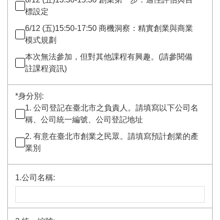
標設定
6/12 (五)15:50-17:50 商機洞察：精實創業與商業
模式規劃
本次無法參加，但對其他課程有興趣。(請參閱備
註課程資訊)
*
身分別:
1. 公司登記在臺北市之負責人。請填寫以下公司名
稱、公司統一編號、公司登記地址
2. 有意在臺北市創業之民眾。請填寫預計創業的產
業別
1.公司名稱: