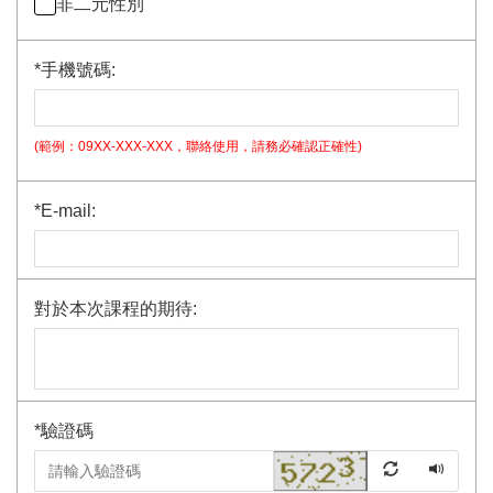
非二元性別
*
手機號碼:
(範例：09XX-XXX-XXX，聯絡使用，請務必確認正確性)
*
E-mail:
對於本次課程的期待:
*
驗證碼