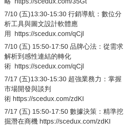
略
https://scedux.com/35Gt
7/10
(五)13:30-15:30
行銷導航：
數位分
析工具與圖文設計軟體應
用
https://scedux.com/qCjl
7/10
(五) 15:50-17:50
品牌心法：
從需求
解析到感性連結的轉化
術
https://scedux.com/qCjl
7/17
(五)13:30-15:30
超強業務力：
掌握
市場開發與談判
術
https://scedux.com/zdKI
7/17
(五) 15:50-17:50
數據決策：
精準挖
掘潛在商機
https://scedux.com/zdKI