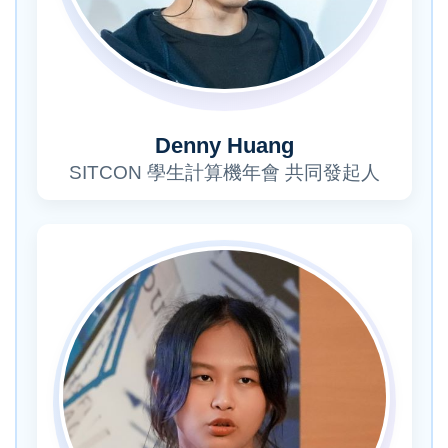
Denny Huang
SITCON 學生計算機年會 共同發起人