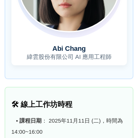
Abi Chang
緯雲股份有限公司 AI 應用工程師
🛠️
線上工作坊時程
•
課程日期
： 2025年11月11日 (二)，時間為
14:00~16:00