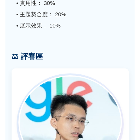
• 實用性： 30%
• 主題契合度： 20%
• 展示效果： 10%
⚖️
評審區