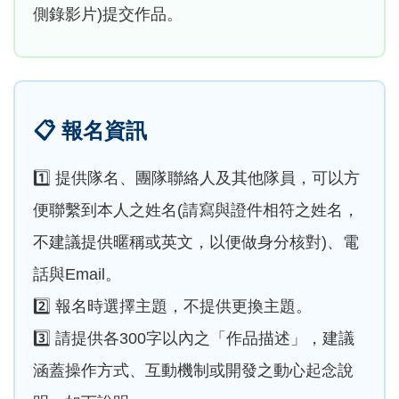
側錄影片)提交作品。
📋
報名資訊
1️⃣ 提供隊名、團隊聯絡人及其他隊員，可以方
便聯繫到本人之姓名(請寫與證件相符之姓名，
不建議提供暱稱或英文，以便做身分核對)、電
話與Email。
2️⃣ 報名時選擇主題，不提供更換主題。
3️⃣ 請提供各300字以內之「作品描述」，建議
涵蓋操作方式、互動機制或開發之動心起念說