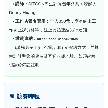
•
講師：
SITCON學生計算機年會共同發起人
Denny Huang
•
工作坊報名費用：
每人350元，享有線上工
作坊上課資格等，線上會議連結另行通知。
• 繳費連結：
https://scedux.com/rdM4
(請務必留下姓名,電話,Email聯絡方式，並於
備註註明您的隊名及寄送收據地址。如須統編
也請於備註註明)
📅
競賽時程