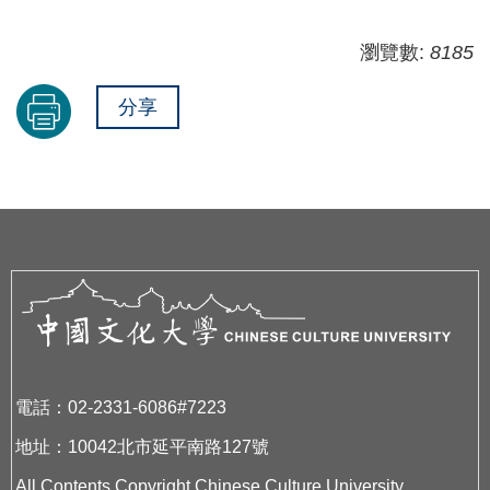
瀏覽數:
8185
分享
電話：02-2331-6086#7223
地址：10042北市延平南路127號
All Contents Copyright Chinese Culture University