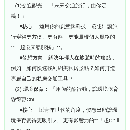
(1)交通觀光： 「未來交通旅行，由你定
義！」
◾核心： 運用你的創意與科技，發想出讓旅
行變得更方便、更有趣、更能展現個人風格的
**「超潮又酷服務」**。
◾發想方向：解決年輕人在旅遊時的痛點，
例如：如何快速找到網美私房景點？如何打造
專屬自己的私房交通工具？
(2) 環境保育： 「用你的酷行動，讓環境保育
變得更Chill！」
◾核心： 以青年世代的角度，發想出能讓環
境保育變得更吸引人、更有影響力的**「超Chill