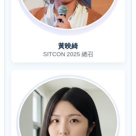
黃映綺
SITCON 2025 總召