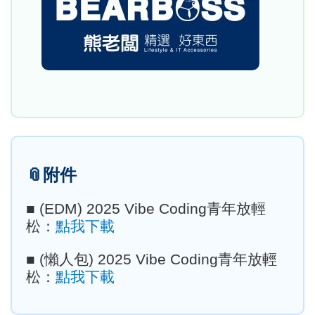
📎
附件
■ (EDM) 2025 Vibe Coding青年放輕
松：
點我下載
■ (懶人包) 2025 Vibe Coding青年放輕
松：
點我下載