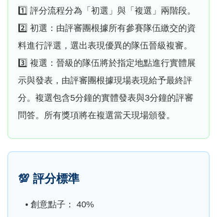
1️⃣ 評分流程分為「初選」與「複選」兩階段。
2️⃣ 初選：由評審團根據所有參賽隊伍繳交的資
料進行評選，選出表現優異的隊伍晉級複審。
3️⃣ 複選：晉級的隊伍將於指定地點進行實體展
示與發表，由評審團根據現場表現給予最終評
分。複選包含5分鐘的實體發表與3分鐘的評審
問答。所有獎項將在複選當天現場頒發。
💯
評分標準
• 創意點子： 40%