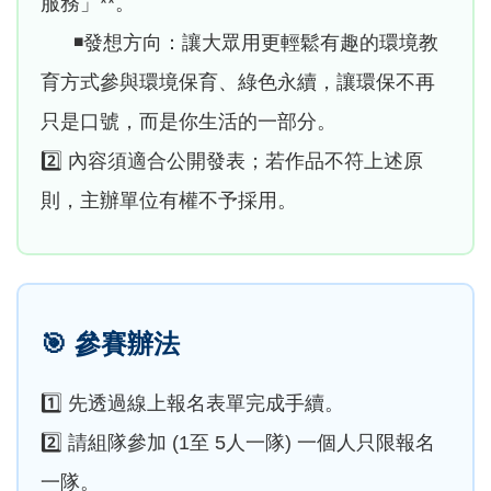
服務」**。
◾發想方向：讓大眾用更輕鬆有趣的環境教
育方式參與環境保育、綠色永續，讓環保不再
只是口號，而是你生活的一部分。
2️⃣ 內容須適合公開發表；若作品不符上述原
則，主辦單位有權不予採用。
🎯
參賽辦法
1️⃣ 先透過線上報名表單完成手續。
2️⃣ 請組隊參加 (1至 5人一隊) 一個人只限報名
一隊。