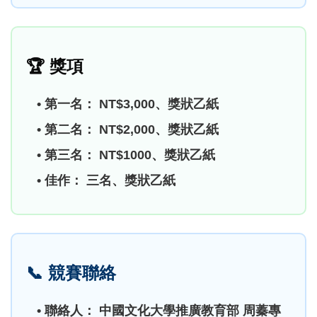
🏆
獎項
• 第一名： NT$3,000、獎狀乙紙
• 第二名： NT$2,000、獎狀乙紙
• 第三名： NT$1000、獎狀乙紙
• 佳作： 三名、獎狀乙紙
📞
競賽聯絡
• 聯絡人： 中國文化大學推廣教育部 周蓁專