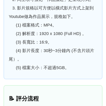
3. 影片規格以可方便以橫式影片方式上架到
Youtube做為作品展示，規格如下。
(1) 檔案格式：MP4。
(2) 解析度：1920 x 1080 (Full HD) 。
(3) 長寬比：16:9。
(4) 影片長度：30秒~3分鐘內 (不含片頭片
尾）。
(5) 檔案大小：不超過5GB。
📝
評分流程