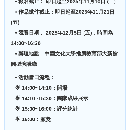
• 報名截止： 即日起至2025年11月10日 (一)
• 作品繳件截止：即日起至2025年11月21日
(五)
• 競賽日期： 2025年12月5日 (五)，時間為
14:00~16:30
• 辦理地點：中國文化大學推廣教育部大新館
圓型演講廳
• 活動當日流程：
🌟 14:00~14:10：開場
🌟 14:10~15:30：團隊成果展示
🌟 15:30~16:00：評分統計
🌟 16:00：頒獎