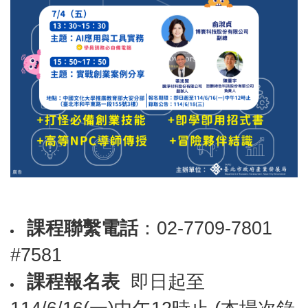
課程聯繫電話
：
02-7709-7801
#7581
課程報名表
即日起至