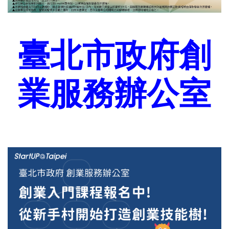
臺北市政府創
業服務辦公室